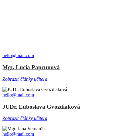
hello@mail.com
Mgr. Lucia Papcunová
Zobraziť články učiteľa
hello@mail.com
JUDr. Ľuboslava Gvozdiaková
Zobraziť články učiteľa
hello@mail.com