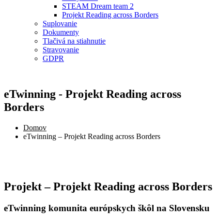
STEAM Dream team 2
Projekt Reading across Borders
Suplovanie
Dokumenty
Tlačivá na stiahnutie
Stravovanie
GDPR
eTwinning - Projekt Reading across
Borders
Domov
eTwinning – Projekt Reading across Borders
Projekt – Projekt Reading across Borders
eTwinning komunita európskych škôl na Slovensku