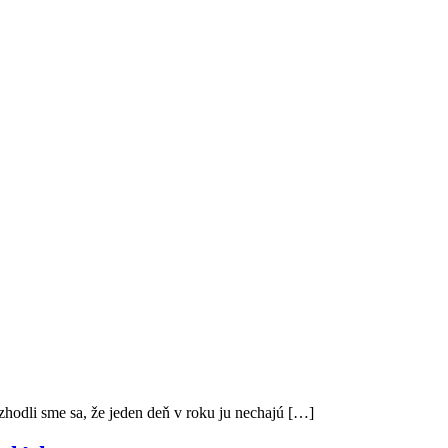
zhodli sme sa, že jeden deň v roku ju nechajú […]