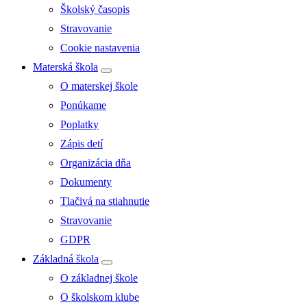
Školský časopis
Stravovanie
Cookie nastavenia
Materská škola
O materskej škole
Ponúkame
Poplatky
Zápis detí
Organizácia dňa
Dokumenty
Tlačivá na stiahnutie
Stravovanie
GDPR
Základná škola
O základnej škole
O školskom klube