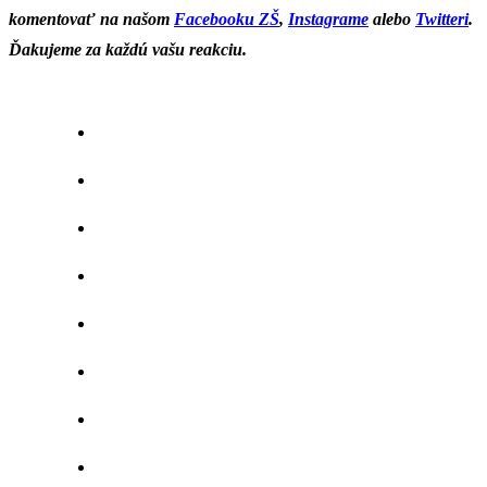
komentovať na našom
Facebooku ZŠ
,
Instagrame
alebo
Twitteri
.
Ďakujeme za každú vašu reakciu.