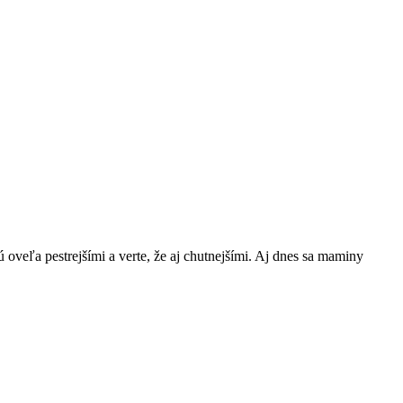
 oveľa pestrejšími a verte, že aj chutnejšími. Aj dnes sa maminy