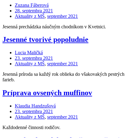
Zuzana Fáberová
28. septembra 2021
Aktuality z MŠ
,
september 2021
Jesenná prechádzka náučným chodníkom v Kvetnici.
Jesenné tvorivé popoludnie
Lucia Maličká
23. septembra 2021
Aktuality z MŠ
,
september 2021
Jesenná príroda sa každý rok oblieka do všakovakých pestrých
farieb.
Príprava ovsených muffinov
Klaudia Handzušová
23. septembra 2021
Aktuality z MŠ
,
september 2021
Každodenné činnosti rodičov.