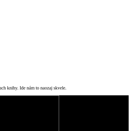
ach knihy. Ide nám to naozaj skvele.