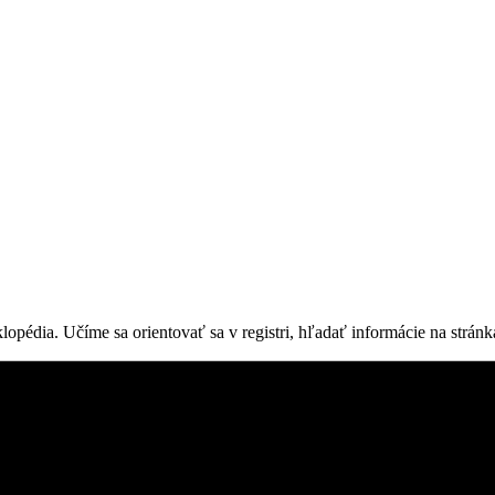
lopédia. Učíme sa orientovať sa v registri, hľadať informácie na stránk